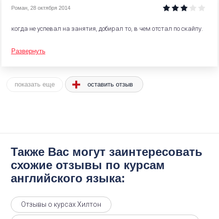
Роман
,
28 октября 2014
когда не успевал на занятия, добирал то, в чем отстал по скайпу.
Развернуть
оставить отзыв
показать еще
Также Вас могут заинтересовать
схожие отзывы по курсам
английского языка:
Отзывы о курсах Хилтон