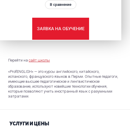
В сравнение
ЗАЯВКА НА ОБУЧЕНИЕ
Перейти на
сайт школы
«ProfENGLISH» — это курсы английского, китайского,
испанского, французского языков в Перми. Опытные педагоги,
имеющие высшее педагогическое и лингвистическое
образование, используют новейшие технологии обучения,
которые позволяют учить иностранный язык с разумными
затратами.
УСЛУГИ И ЦЕНЫ