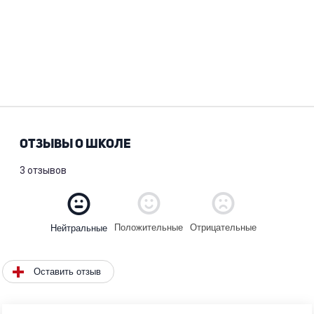
ОТЗЫВЫ О ШКОЛЕ
3 отзывов
Положительные
Отрицательные
Нейтральные
Оставить отзыв