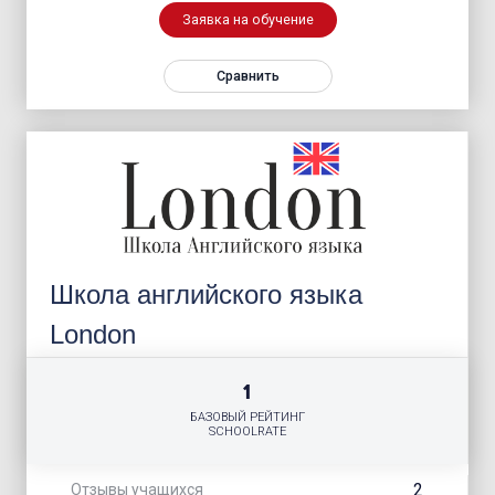
Заявка на обучение
Сравнить
Школа английского языка
London
1
БАЗОВЫЙ РЕЙТИНГ
SCHOOLRATE
2
Отзывы учащихся