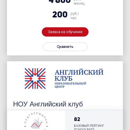
4 800
месяц
200
руб./
час
Заявка на обучение
Сравнить
НОУ Английский клуб
82
БАЗОВЫЙ РЕЙТИНГ
SCHOOLRATE