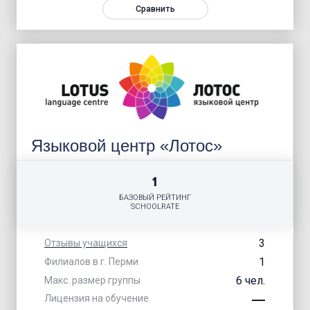
Сравнить
Языковой центр «Лотос»
1
БАЗОВЫЙ РЕЙТИНГ
SCHOOLRATE
3
Отзывы учащихся
1
Филиалов в г. Перми
6 чел.
Макс. размер группы
Лицензия на обучение