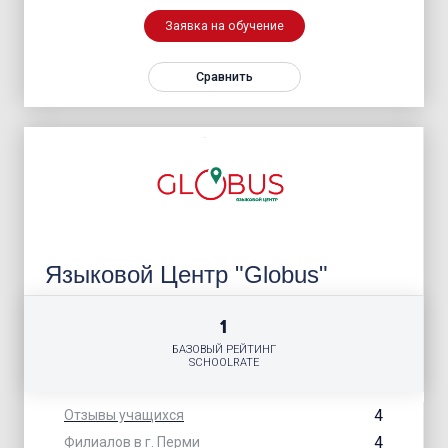
Заявка на обучение
Сравнить
Языковой Центр "Globus"
1
БАЗОВЫЙ РЕЙТИНГ
SCHOOLRATE
4
Отзывы учащихся
4
Филиалов в г. Перми