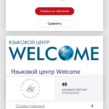
Заявка на обучение
Сравнить
Языковой центр Welcome
85
БАЗОВЫЙ РЕЙТИНГ
SCHOOLRATE
4
Отзывы учащихся