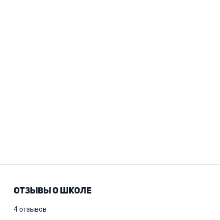
ОТЗЫВЫ О ШКОЛЕ
4 отзывов