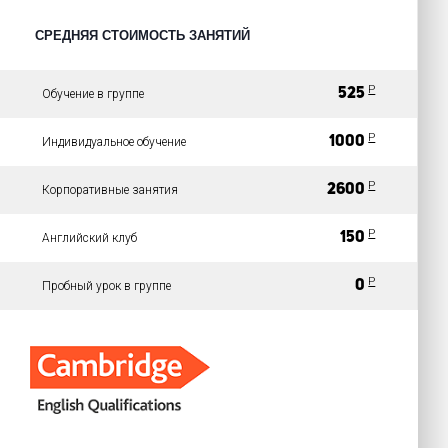
СРЕДНЯЯ СТОИМОСТЬ ЗАНЯТИЙ
Р
525
Обучение в группе
Р
1000
Индивидуальное обучение
Р
2600
Корпоративные занятия
Р
150
Английский клуб
Р
0
Пробный урок в группе