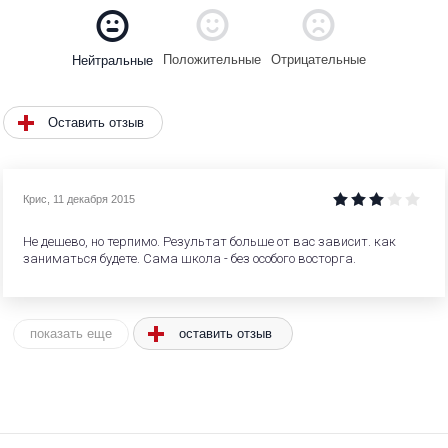
Положительные
Отрицательные
Нейтральные
Оставить отзыв
Крис
,
11 декабря 2015
Не дешево, но терпимо. Результат больше от вас зависит. как
заниматься будете. Сама школа - без особого восторга.
оставить отзыв
показать еще