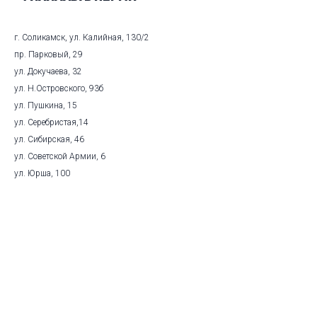
г. Соликамск, ул. Калийная, 130/2
пр. Парковый, 29
ул. Докучаева, 32
ул. Н.Островского, 93б
ул. Пушкина, 15
ул. Серебристая,14
ул. Сибирская, 46
ул. Советской Армии, 6
ул. Юрша, 100