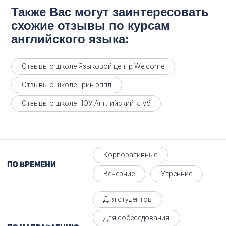
Также Вас могут заинтересовать
схожие отзывы по курсам
английского языка:
Отзывы о школе Языковой центр Welcome
Отзывы о школе Грин эппл
Отзывы о школе НОУ Английский клуб
Корпоративные
По времени
Вечерние
Утренние
Для студентов
Для собеседования