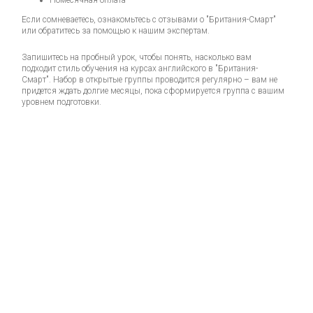
Помесячная оплата
Если сомневаетесь, ознакомьтесь с отзывами о "Британия-Смарт"
или обратитесь за помощью к нашим экспертам.
Запишитесь на пробный урок, чтобы понять, насколько вам
подходит стиль обучения на курсах английского в "Британия-
Смарт". Набор в открытые группы проводится регулярно – вам не
придется ждать долгие месяцы, пока сформируется группа с вашим
уровнем подготовки.