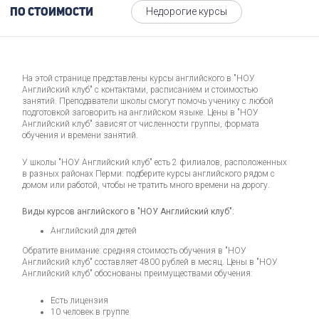
Недорогие курсы
По стоимости
На этой странице представлены курсы английского в "НОУ
Английский клуб" с контактами, расписанием и стоимостью
занятий. Преподаватели школы смогут помочь ученику с любой
подготовкой заговорить на английском языке. Цены в "НОУ
Английский клуб" зависят от численности группы, формата
обучения и времени занятий.
У школы "НОУ Английский клуб" есть 2 филиалов, расположенных
в разных районах Перми: подберите курсы английского рядом с
домом или работой, чтобы не тратить много времени на дорогу.
Виды курсов английского в "НОУ Английский клуб":
Английский для детей
Обратите внимание: средняя стоимость обучения в "НОУ
Английский клуб" составляет 4800 рублей в месяц. Цены в "НОУ
Английский клуб" обоснованы преимуществами обучения:
Есть лицензия
10 человек в группе