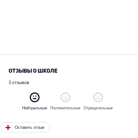
ОТЗЫВЫ О ШКОЛЕ
3 отзывов
Положительные
Отрицательные
Нейтральные
Оставить отзыв