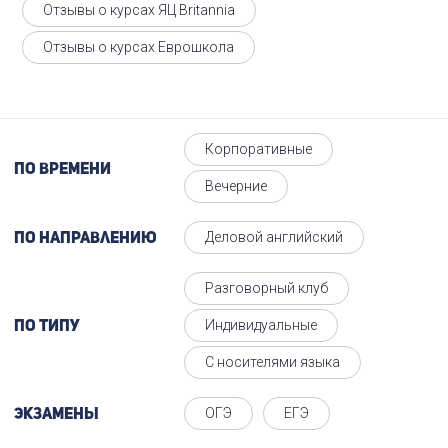
Отзывы о курсах ЯЦ Britannia
Отзывы о курсах Еврошкола
Корпоративные
По времени
Вечерние
Деловой английский
По направлению
Разговорный клуб
Индивидуальные
По типу
С носителями языка
ОГЭ
ЕГЭ
Экзамены