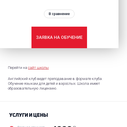
В сравнение
ЗАЯВКА НА ОБУЧЕНИЕ
Перейти на
сайт школы
Английский клуб ведет преподавание в формате клуба.
Обучение языкам для детей и взрослых. Школа имеет
образовательную лицензию.
УСЛУГИ И ЦЕНЫ