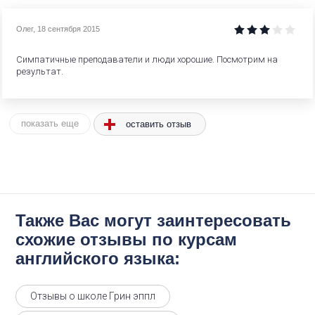
Олег
,
18 сентября 2015
Симпатичные преподаватели и люди хорошие. Посмотрим на
результат.
оставить отзыв
показать еще
Также Вас могут заинтересовать
схожие отзывы по курсам
английского языка:
Отзывы о школе Грин эппл