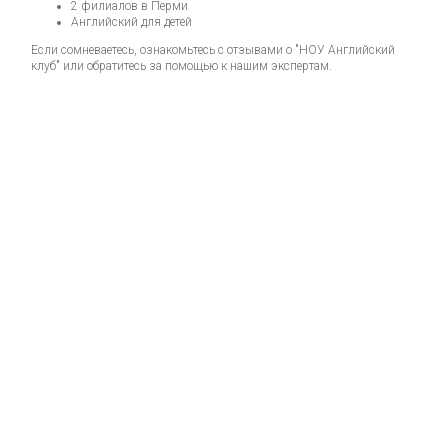
2 филиалов в Перми
Английский для детей
Если сомневаетесь, ознакомьтесь с отзывами о "НОУ Английский
клуб" или обратитесь за помощью к нашим экспертам.