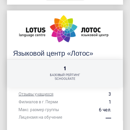
Языковой центр «Лотос»
1
БАЗОВЫЙ РЕЙТИНГ
SCHOOLRATE
3
Отзывы учащихся
1
Филиалов в г. Перми
6 чел.
Макс. размер группы
Лицензия на обучение