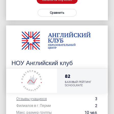
Сравнить
НОУ Английский клуб
82
БАЗОВЫЙ РЕЙТИНГ
SCHOOLRATE
3
Отзывы учащихся
2
Филиалов в г. Перми
10 чел.
Макс. размер группы