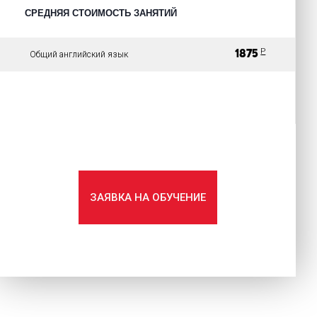
СРЕДНЯЯ СТОИМОСТЬ ЗАНЯТИЙ
P
1875
Общий английский язык
ЗАЯВКА НА ОБУЧЕНИЕ