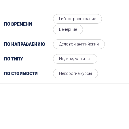
Гибкое расписание
По времени
Вечерние
Деловой английский
По направлению
Индивидуальные
По типу
Недорогие курсы
По стоимости