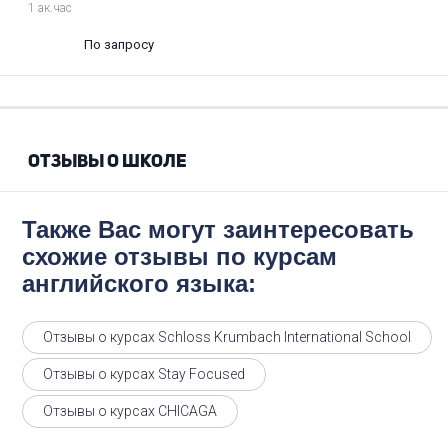
1 ак.час
По запросу
ОТЗЫВЫ О ШКОЛЕ
Также Вас могут заинтересовать
схожие отзывы по курсам
английского языка:
Отзывы о курсах Schloss Krumbach International School
Отзывы о курсах Stay Focused
Отзывы о курсах CHICAGA