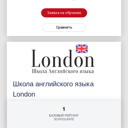
Заявка на обучение
Сравнить
Школа английского языка
London
1
БАЗОВЫЙ РЕЙТИНГ
SCHOOLRATE