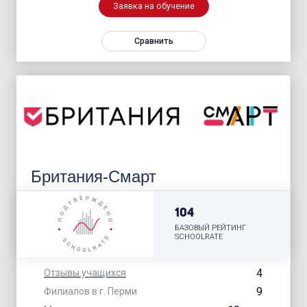
Заявка на обучение
Сравнить
Британия-Смарт
104
БАЗОВЫЙ РЕЙТИНГ
SCHOOLRATE
4
Отзывы учащихся
9
Филиалов в г. Перми