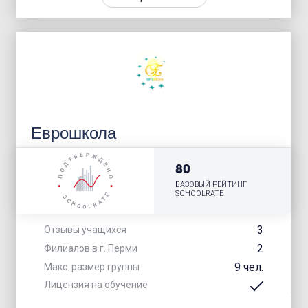
Еврошкола
80
БАЗОВЫЙ РЕЙТИНГ
SCHOOLRATE
3
Отзывы учащихся
2
Филиалов в г. Перми
9 чел.
Макс. размер группы
Лицензия на обучение