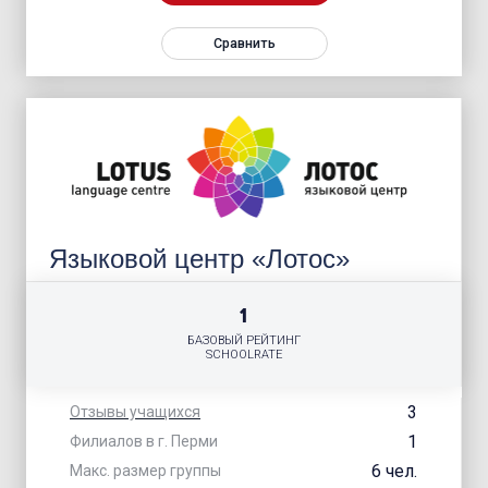
Сравнить
Языковой центр «Лотос»
1
БАЗОВЫЙ РЕЙТИНГ
SCHOOLRATE
3
Отзывы учащихся
1
Филиалов в г. Перми
6 чел.
Макс. размер группы