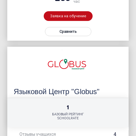
час
Заявка на обучение
Сравнить
Языковой Центр "Globus"
1
БАЗОВЫЙ РЕЙТИНГ
SCHOOLRATE
4
Отзывы учащихся