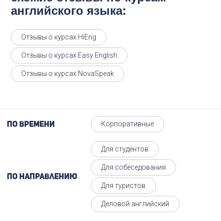
английского языка:
Отзывы о курсах HiEng
Отзывы о курсах Easy English
Отзывы о курсах NovaSpeak
Корпоративные
По времени
Для студентов
Для собеседования
По направлению
Для туристов
Деловой английский