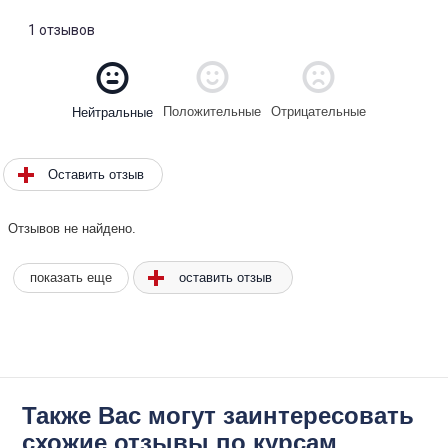
1 отзывов
Положительные
Отрицательные
Нейтральные
Оставить отзыв
Отзывов не найдено.
оставить отзыв
показать еще
Также Вас могут заинтересовать
схожие отзывы по курсам