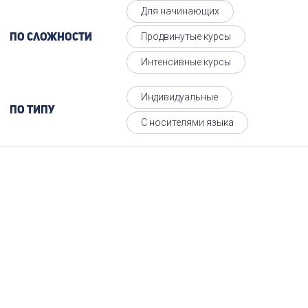
Для начинающих
Продвинутые курсы
По сложности
Интенсивные курсы
Индивидуальные
По типу
С носителями языка